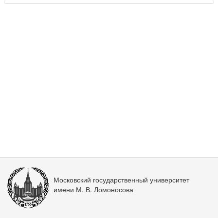
Московский государственный университет
имени М. В. Ломоносова