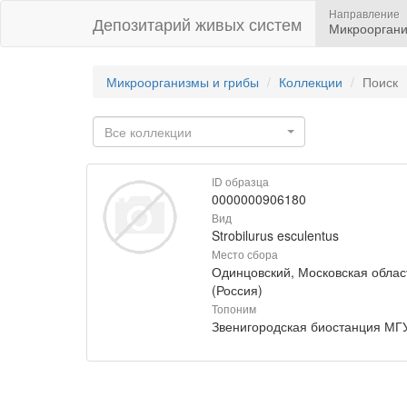
Направление
Депозитарий живых систем
Микрооргани
Микроорганизмы и грибы
Коллекции
Поиск
Все коллекции
ID образца
0000000906180
Вид
Strobilurus esculentus
Место сбора
Одинцовский, Московская облас
(Россия)
Топоним
Звенигородская биостанция МГ