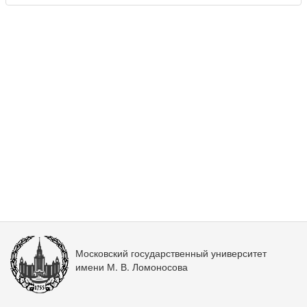
Московский государственный университет
имени М. В. Ломоносова