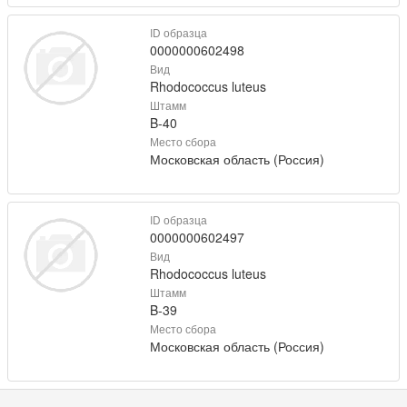
ID образца
0000000602498
Вид
Rhodococcus luteus
Штамм
B-40
Место сбора
Московская область (Россия)
ID образца
0000000602497
Вид
Rhodococcus luteus
Штамм
B-39
Место сбора
Московская область (Россия)