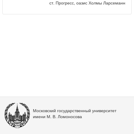
ст. Прогресс, оазис Холмы Ларсеманн
Московский государственный университет
имени М. В. Ломоносова