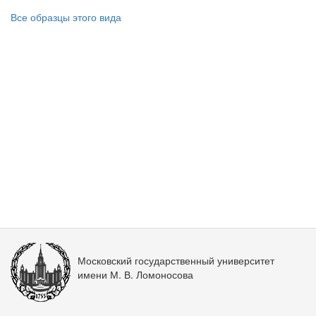
Все образцы этого вида
Московский государственный университет
имени М. В. Ломоносова