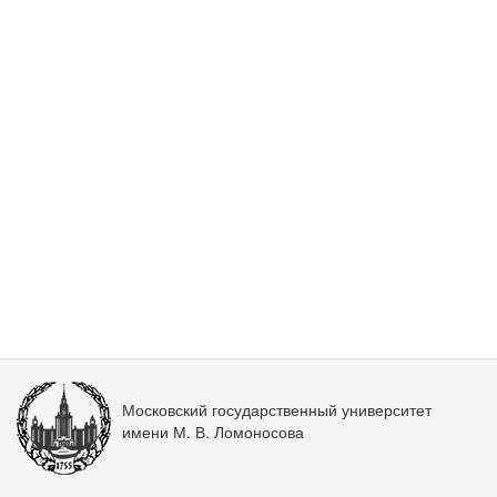
Московский государственный университет
имени М. В. Ломоносова