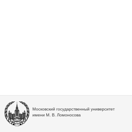
Московский государственный университет
имени М. В. Ломоносова