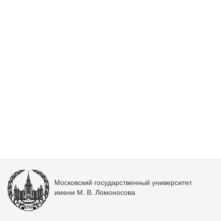
Московский государственный университет
имени М. В. Ломоносова