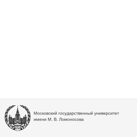
Московский государственный университет
имени М. В. Ломоносова