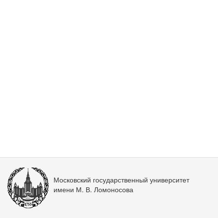
Московский государственный университет
имени М. В. Ломоносова