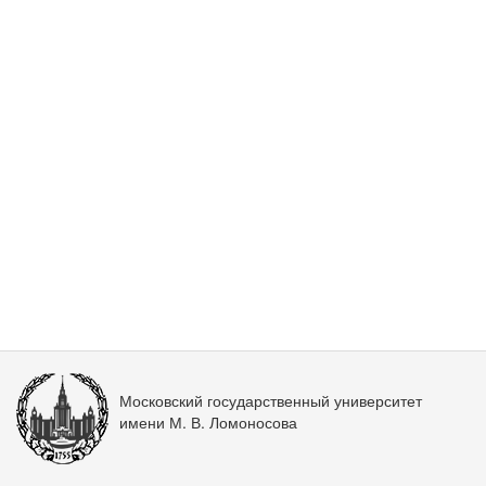
Московский государственный университет
имени М. В. Ломоносова