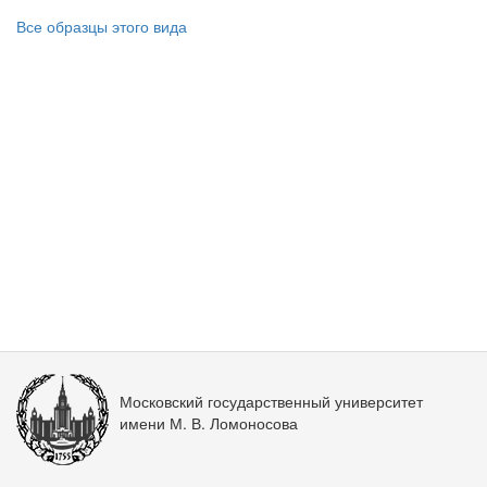
Все образцы этого вида
Московский государственный университет
имени М. В. Ломоносова