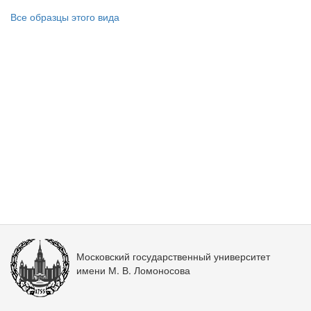
Все образцы этого вида
Московский государственный университет
имени М. В. Ломоносова