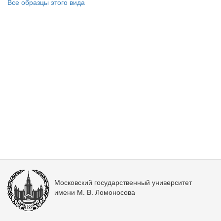
Все образцы этого вида
Московский государственный университет
имени М. В. Ломоносова