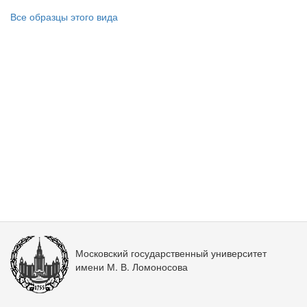
Все образцы этого вида
Московский государственный университет
имени М. В. Ломоносова