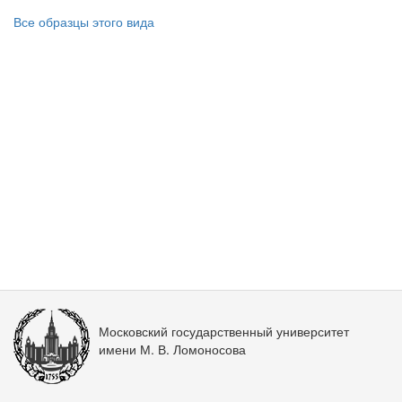
Все образцы этого вида
Московский государственный университет
имени М. В. Ломоносова