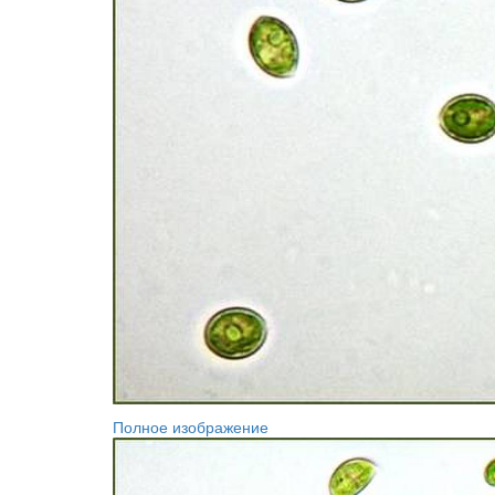
Полное изображение