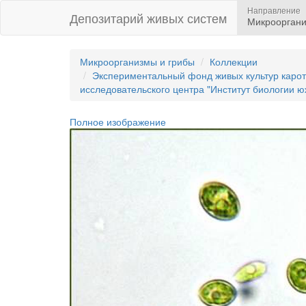
Направление
Депозитарий живых систем
Микрооргани
Микроорганизмы и грибы
Коллекции
Экспериментальный фонд живых культур каро
исследовательского центра "Институт биологии
Полное изображение