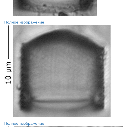
Полное изображение
Полное изображение