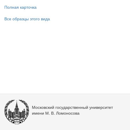
Полная карточка
Все образцы этого вида
Московский государственный университет
имени М. В. Ломоносова