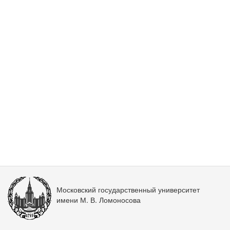
Московский государственный университет
имени М. В. Ломоносова