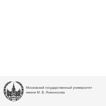
Московский государственный университет
имени М. В. Ломоносова