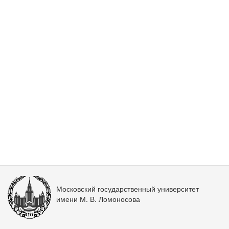
Московский государственный университет
имени М. В. Ломоносова