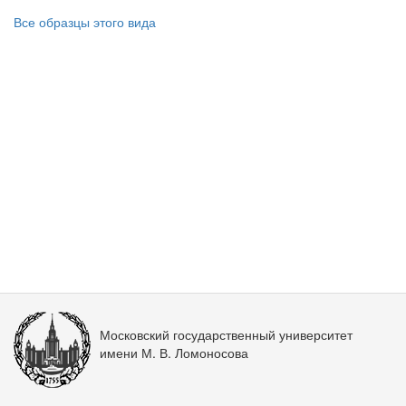
Все образцы этого вида
Московский государственный университет
имени М. В. Ломоносова