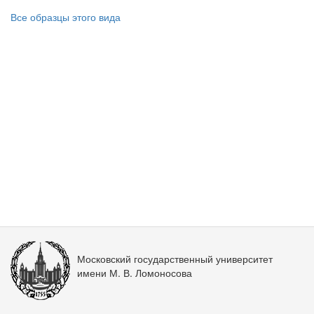
Все образцы этого вида
Московский государственный университет
имени М. В. Ломоносова