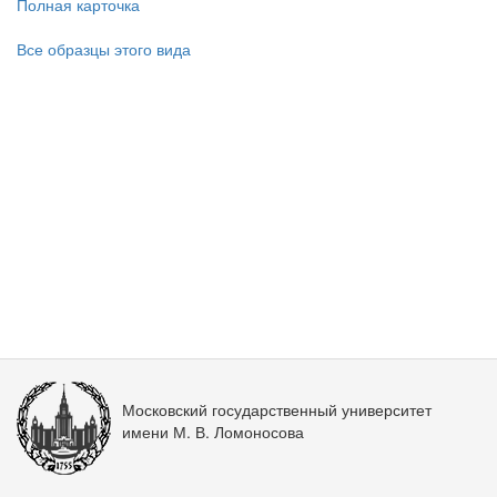
Полная карточка
Все образцы этого вида
Московский государственный университет
имени М. В. Ломоносова