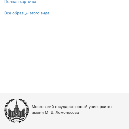
Полная карточка
Все образцы этого вида
Московский государственный университет
имени М. В. Ломоносова