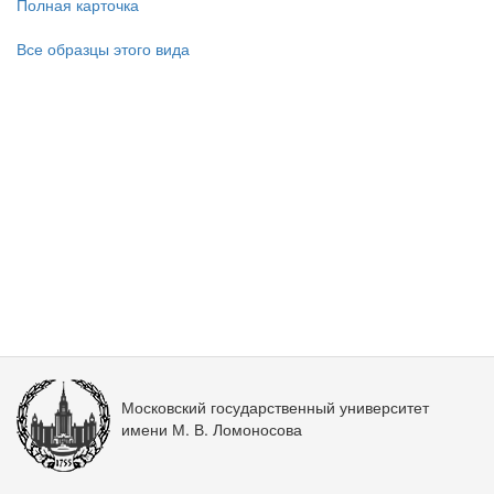
Полная карточка
Все образцы этого вида
Московский государственный университет
имени М. В. Ломоносова