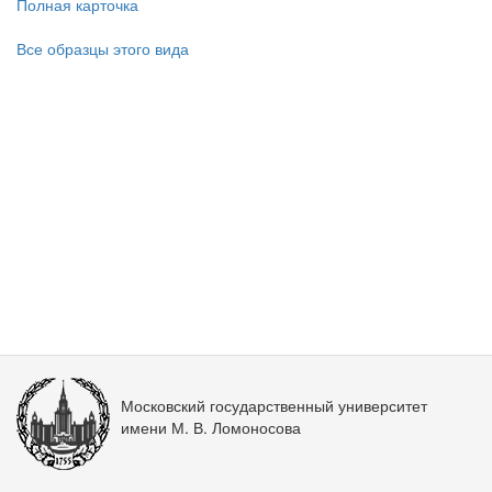
Полная карточка
Все образцы этого вида
Московский государственный университет
имени М. В. Ломоносова