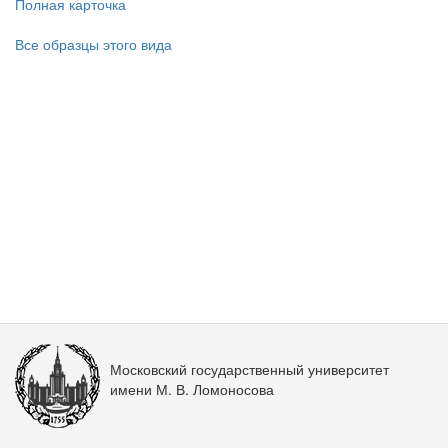
Полная карточка
Все образцы этого вида
Московский государственный университет
имени М. В. Ломоносова