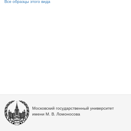
Все образцы этого вида
Московский государственный университет
имени М. В. Ломоносова