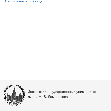
Все образцы этого вида
Московский государственный университет
имени М. В. Ломоносова