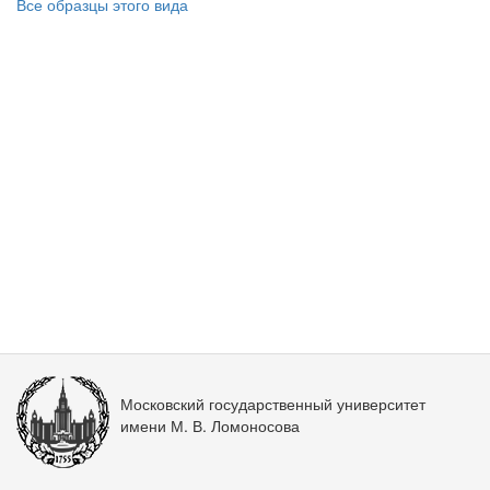
Все образцы этого вида
Московский государственный университет
имени М. В. Ломоносова