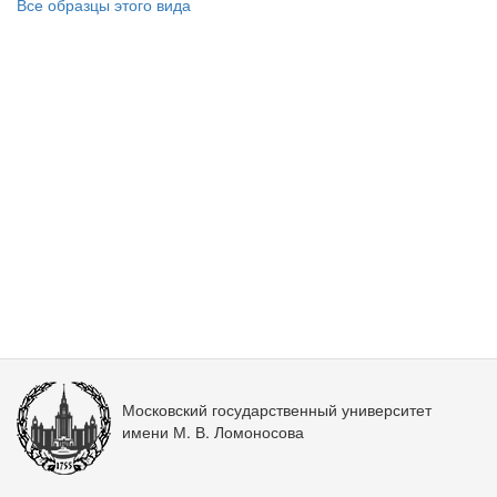
Все образцы этого вида
Московский государственный университет
имени М. В. Ломоносова