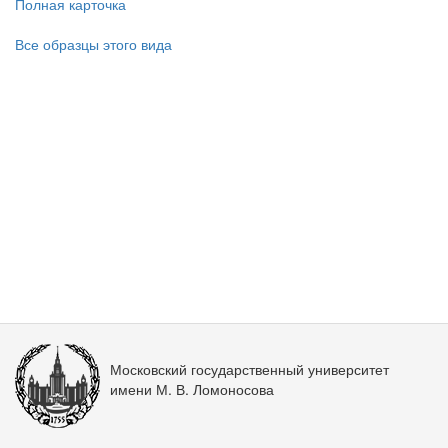
Полная карточка
Все образцы этого вида
Московский государственный университет
имени М. В. Ломоносова