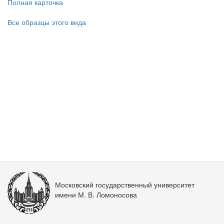
Полная карточка
Все образцы этого вида
Московский государственный университет
имени М. В. Ломоносова