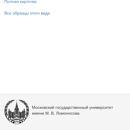
Полная карточка
Все образцы этого вида
Московский государственный университет
имени М. В. Ломоносова