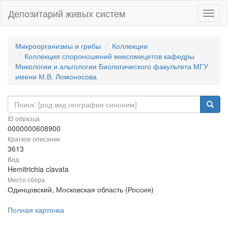
Депозитарий живых систем
Навиг
Микроорганизмы и грибы
Коллекции
Коллекция спороношений миксомицетов кафедры
Микологии и альгологии Биологического факультета МГУ
имени М.В. Ломоносова
ID образца
0000000608900
Краткое описание
3613
Вид
Hemitrichia clavata
Место сбора
Одинцовский, Московская область (Россия)
Полная карточка