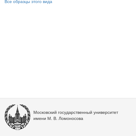
Все образцы этого вида
Московский государственный университет
имени М. В. Ломоносова