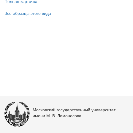
Полная карточка
Все образцы этого вида
Московский государственный университет
имени М. В. Ломоносова