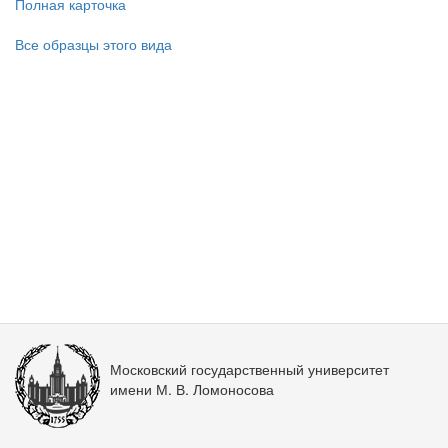
Полная карточка
Все образцы этого вида
Московский государственный университет
имени М. В. Ломоносова