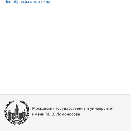
Все образцы этого вида
Московский государственный университет
имени М. В. Ломоносова