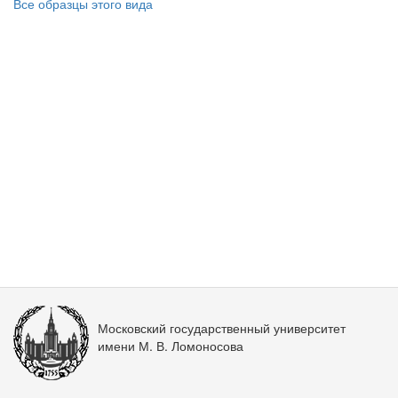
Все образцы этого вида
Московский государственный университет
имени М. В. Ломоносова