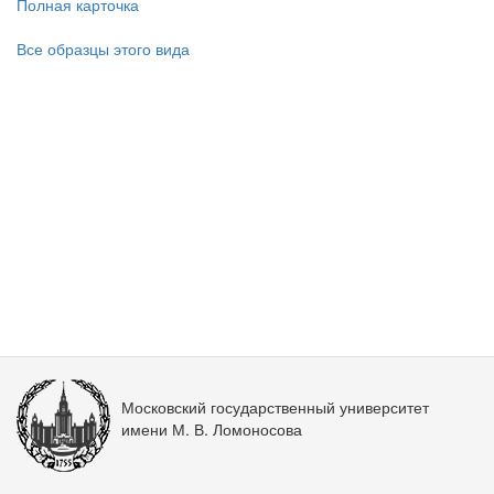
Полная карточка
Все образцы этого вида
Московский государственный университет
имени М. В. Ломоносова