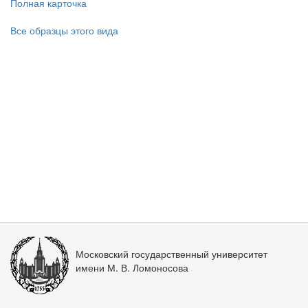
Полная карточка
Все образцы этого вида
Московский государственный университет
имени М. В. Ломоносова