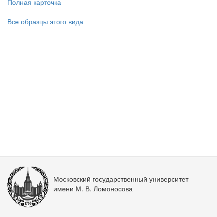
Полная карточка
Все образцы этого вида
Московский государственный университет
имени М. В. Ломоносова