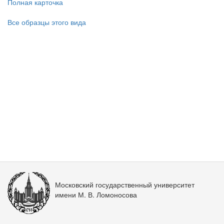
Полная карточка
Все образцы этого вида
Московский государственный университет
имени М. В. Ломоносова