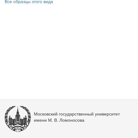
Все образцы этого вида
Московский государственный университет
имени М. В. Ломоносова