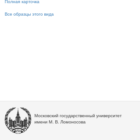
Полная карточка
Все образцы этого вида
Московский государственный университет
имени М. В. Ломоносова