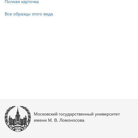
Полная карточка
Все образцы этого вида
Московский государственный университет
имени М. В. Ломоносова