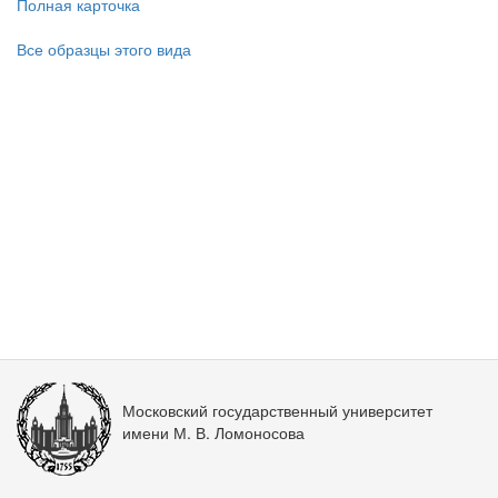
Полная карточка
Все образцы этого вида
Московский государственный университет
имени М. В. Ломоносова